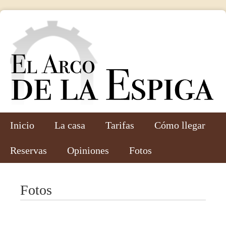
Inicio
La casa
Tarifas
Cómo llegar
Reservas
Opiniones
Fotos
Fotos