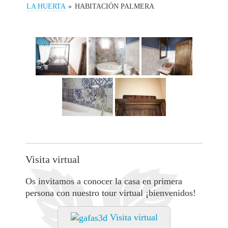
LA HUERTA
»
HABITACIÓN PALMERA
Visita virtual
Os invitamos a conocer la casa en primera
persona con nuestro tour virtual ¡bienvenidos!
Visita virtual